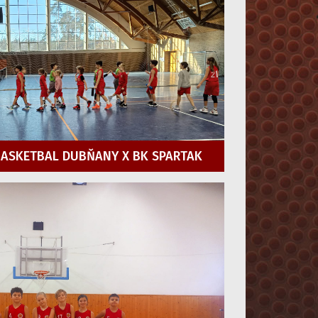
 BASKETBAL DUBŇANY X BK SPARTAK