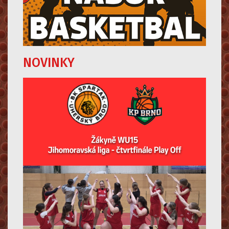
NOVINKY